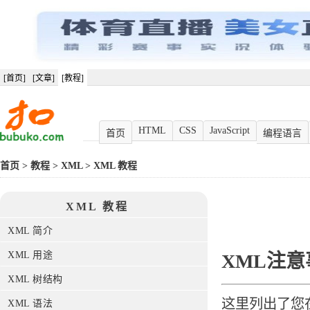
[首页]
[文章]
[教程]
HTML
CSS
JavaScript
首页
编程语言
首页
>
教程
>
XML
>
XML 教程
XML 教程
XML 简介
XML 用途
XML注意
XML 树结构
这里列出了您在
XML 语法