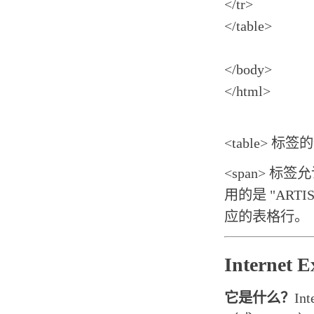
</tr>
</table>
</body>
</html>
<table> 标
<span> 标
用的是 "ARTI
应的表格行。
Internet 
它是什么？
In