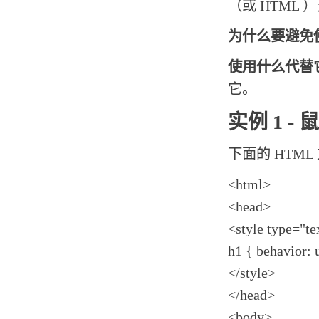
（或 HTML
为什么要避免
使用什么代替
它。
实例 1 -
下面的 HTML
<html>
<head>
<style type="te
h1 { behavior: 
</style>
</head>
<body>