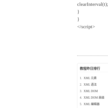
clearInterval(t)
}
}
</script>
教程昨日排行
1.
XML 元素
2.
XML 语法
3.
XML DOM
4.
XML DOM 高级
5.
XML 编辑器