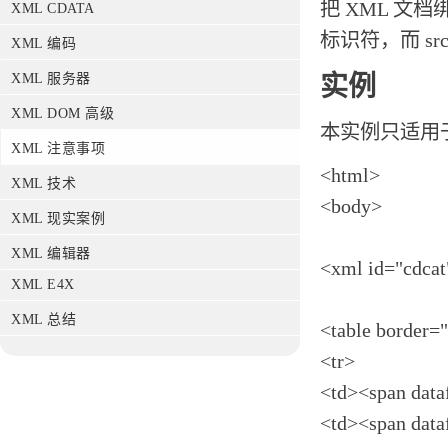
把 XML 文档
XML CDATA
标识符，而 sr
XML 编码
实例
XML 服务器
XML DOM 高级
本实例只适用于
XML 注意事项
<html>
XML 技术
<body>
XML 现实案例
XML 编辑器
<xml id="cdcat
XML E4X
XML 总结
<table border=
<tr>
<td><span dat
<td><span dat