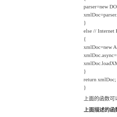
parser=new DO
xmlDoc=parser.
}
else // Internet
{
xmlDoc=new A
xmlDoc.async=f
xmlDoc.loadXM
}
return xmlDoc;
}
上面的函数可以
上面描述的函