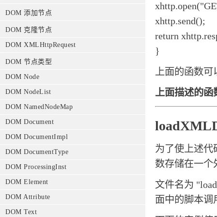
xhttp.open("GE
DOM 添加节点
xhttp.send();
DOM 克隆节点
return xhttp.r
DOM XMLHttpRequest
}
DOM 节点类型
上面的函数可以
DOM Node
上面描述的函数
DOM NodeList
DOM NamedNodeMap
loadXMLD
DOM Document
DOM DocumentImpl
为了使上述代
DOM DocumentType
数存储在一个
DOM ProcessingInst
DOM Element
文件名为 "loa
DOM Attribute
面中的脚本调用 l
DOM Text