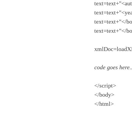
text=text+"<au
text=text+"<ye
text=text+"</b
text=text+"</b
xmlDoc=loadXM
code goes here..
</script>
</body>
</html>