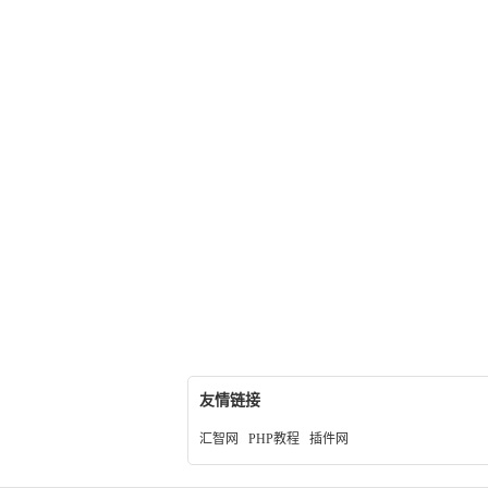
友情链接
汇智网
PHP教程
插件网