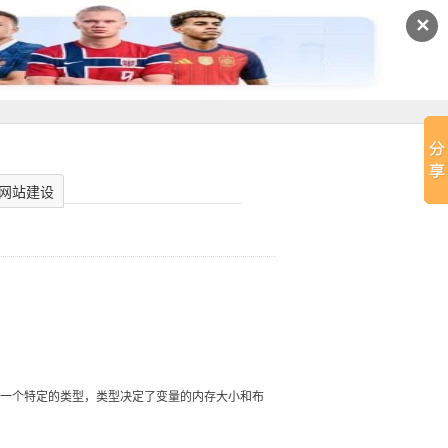
✕
网站建设
有一个特定的类型，类型决定了变量的内存大小和布