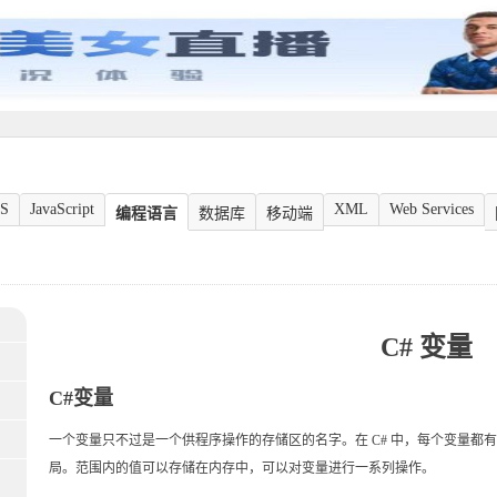
S
JavaScript
XML
Web Services
编程语言
数据库
移动端
C# 变量
C#变量
一个变量只不过是一个供程序操作的存储区的名字。在 C# 中，每个变量都
局。范围内的值可以存储在内存中，可以对变量进行一系列操作。