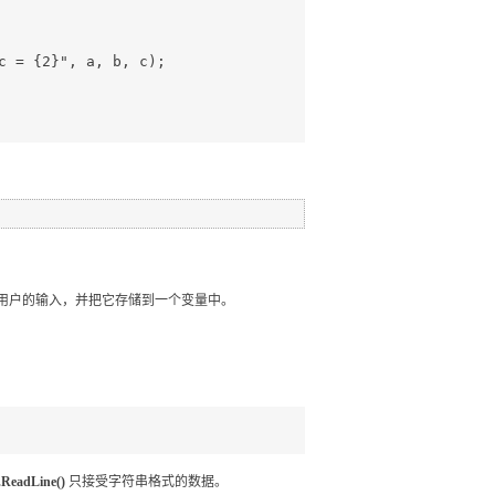
用户的输入，并把它存储到一个变量中。
.ReadLine()
只接受字符串格式的数据。