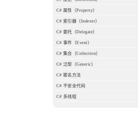
C# 属性（Property）
C# 索引器（Indexer）
C# 委托（Delegate）
C# 事件（Event）
C# 集合（Collection）
C# 泛型（Generic）
C# 匿名方法
C# 不安全代码
C# 多线程