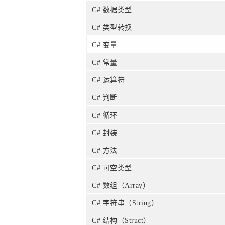
C# 数据类型
C# 类型转换
C# 变量
C# 常量
C# 运算符
C# 判断
C# 循环
C# 封装
C# 方法
C# 可空类型
C# 数组（Array）
C# 字符串（String）
C# 结构（Struct）