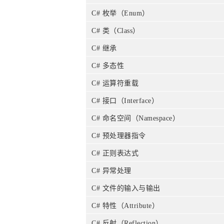
C# 枚举（Enum）
C# 类（Class）
C# 继承
C# 多态性
C# 运算符重载
C# 接口（Interface）
C# 命名空间（Namespace）
C# 预处理器指令
C# 正则表达式
C# 异常处理
C# 文件的输入与输出
C# 特性（Attribute）
C# 反射（Reflection）