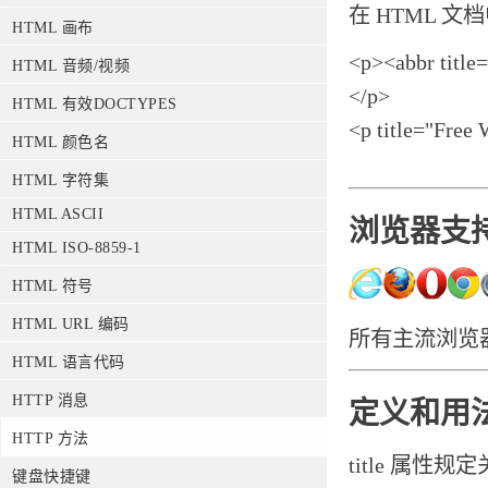
在 HTML 文档
HTML 画布
<p><abbr title
HTML 音频/视频
</p>
HTML 有效DOCTYPES
<p title="Free
HTML 颜色名
HTML 字符集
HTML ASCII
浏览器支
HTML ISO-8859-1
HTML 符号
HTML URL 编码
所有主流浏览器都
HTML 语言代码
HTTP 消息
定义和用
HTTP 方法
title 属性
键盘快捷键