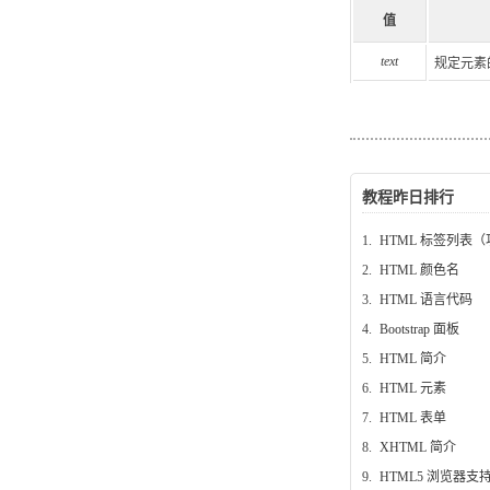
值
text
规定元素的工
教程昨日排行
1.
HTML 标签列表
2.
HTML 颜色名
3.
HTML 语言代码
4.
Bootstrap 面板
5.
HTML 简介
6.
HTML 元素
7.
HTML 表单
8.
XHTML 简介
9.
HTML5 浏览器支