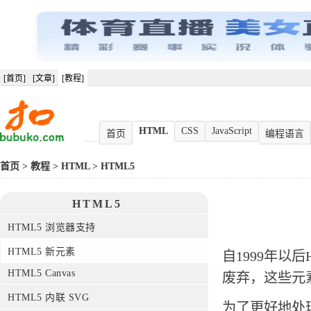
[首页]
[文章]
[教程]
HTML
CSS
JavaScript
首页
编程语言
首页
>
教程
>
HTML
>
HTML5
HTML5
HTML5 浏览器支持
HTML5 新元素
自1999年以后
HTML5 Canvas
废弃，这些元
HTML5 内联 SVG
为了更好地处