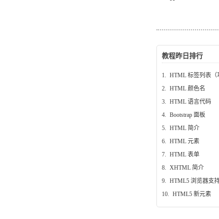
教程昨日排行
1.
HTML 标签列表
2.
HTML 颜色名
3.
HTML 语言代码
4.
Bootstrap 面板
5.
HTML 简介
6.
HTML 元素
7.
HTML 表单
8.
XHTML 简介
9.
HTML5 浏览器支
10.
HTML5 新元素