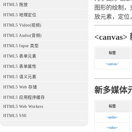
HTML5 拖放
图形的绘制，
HTML5 地理定位
放元素，定位
HTML5 Video(视频)
<canvas
HTML5 Audio(音频)
HTML5 Input 类型
标签
HTML5 表单元素
<canvas>
HTML5 表单属性
HTML5 语义元素
HTML5 Web 存储
新多媒体
HTML5 应用程序缓存
标签
HTML5 Web Workers
HTML5 SSE
<audio>
<video>