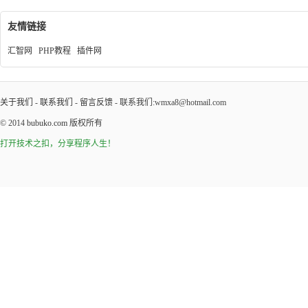
友情链接
汇智网
PHP教程
插件网
关于我们
-
联系我们
-
留言反馈
- 联系我们:wmxa8@hotmail.com
© 2014
bubuko.com
版权所有
打开技术之扣，分享程序人生！