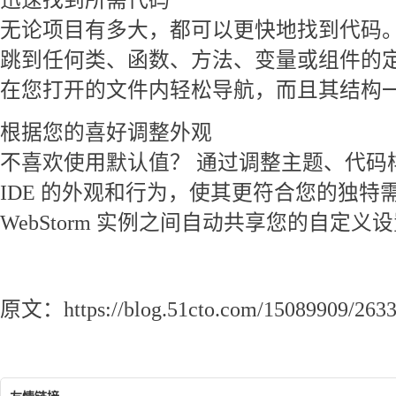
迅速找到所需代码
无论项目有多大，都可以更快地找到代码。
跳到任何类、函数、方法、变量或组件的
在您打开的文件内轻松导航，而且其结构
根据您的喜好调整外观
不喜欢使用默认值？ 通过调整主题、代码
IDE 的外观和行为，使其更符合您的独特
WebStorm 实例之间自动共享您的自定义
webstorm激活码,2021最新永久注册码分享
原文：https://blog.51cto.com/15089909/263