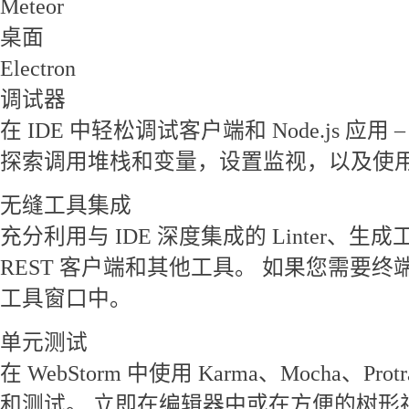
Meteor
桌面
Electron
调试器
在 IDE 中轻松调试客户端和 Node.js 应
探索调用堆栈和变量，设置监视，以及使
无缝工具集成
充分利用与 IDE 深度集成的 Linter、
REST 客户端和其他工具。 如果您需要终端
工具窗口中。
单元测试
在 WebStorm 中使用 Karma、Mocha、Protr
和测试。 立即在编辑器中或在方便的树形