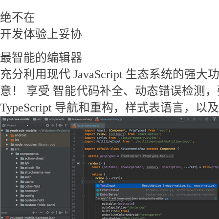
绝不在
开发体验上妥协
最智能的编辑器
充分利用现代 JavaScript 生态系统的强大功能
意！ 享受 智能代码补全、动态错误检测，强大的 
TypeScript 导航和重构，样式表语言，