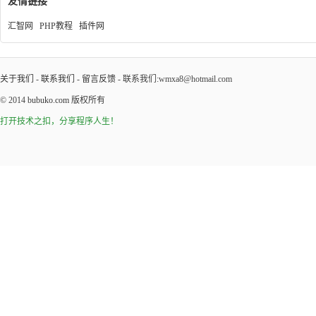
友情链接
汇智网
PHP教程
插件网
关于我们
-
联系我们
-
留言反馈
- 联系我们:wmxa8@hotmail.com
© 2014
bubuko.com
版权所有
打开技术之扣，分享程序人生！