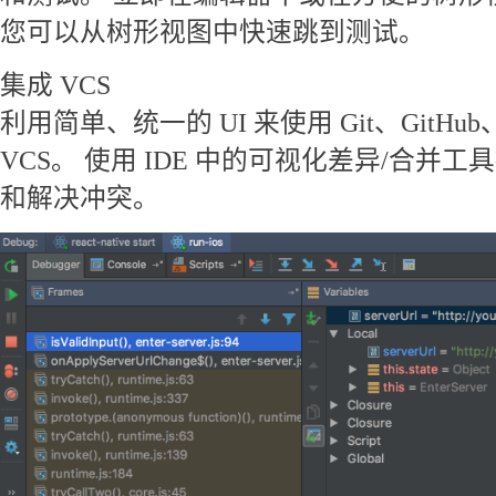
您可以从树形视图中快速跳到测试。
集成 VCS
利用简单、统一的 UI 来使用 Git、GitHub、M
VCS。 使用 IDE 中的可视化差异/合并
和解决冲突。