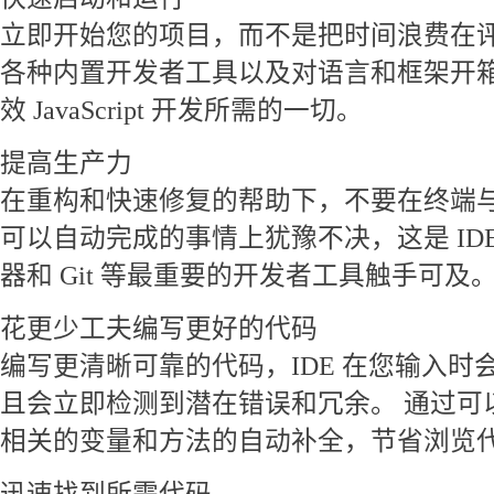
立即开始您的项目，而不是把时间浪费在评
各种内置开发者工具以及对语言和框架开
效 JavaScript 开发所需的一切。
提高生产力
在重构和快速修复的帮助下，不要在终端
可以自动完成的事情上犹豫不决，这是 IDE
器和 Git 等最重要的开发者工具触手可及
花更少工夫编写更好的代码
编写更清晰可靠的代码，IDE 在您输入时
且会立即检测到潜在错误和冗余。 通过可
相关的变量和方法的自动补全，节省浏览