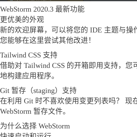
WebStorm 2020.3 最新功能
更优美的外观
新的欢迎屏幕，可以将您的 IDE 主题与
您能够在这里尝试其他改进！
Tailwind CSS 支持
借助对 Tailwind CSS 的开箱即用支
地构建应用程序。
Git 暂存（staging）支持
在利用 Git 时不喜欢使用变更列表吗？ 
WebStorm 暂存文件。
为什么选择 WebStorm
快速启动和运行