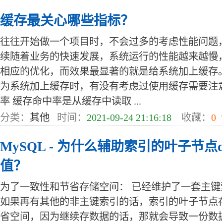
缓存最关心哪些指标？
往往开始做一个项目时，不会过多的考虑性能问题
续随着业务的快速发展，系统运行的性能越来越慢
相应的优化，而效果最显著的就是给系统加上缓存
为系统加上缓存时，有没有考虑过使用缓存需要注
率 缓存命中率是从缓存中读取 ...
分类：
其他
时间：
2021-09-24 21:16:18
收藏：
0
MySQL - 为什么辅助索引的叶子节点
值？
为了一致性和节省存储空间： 已经维护了一套主键索引
如果再有其他的非主键索引的话，索引的叶子节点
省空间，因为继续存数据的话，那就会导致一份数