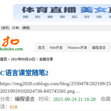
[首页]
[文章]
[教程]
首页
Web开发
Windows开发
编程语言
首页
> 2021年09月24日 > 全部分享
C语言课堂随笔2
https://img2020.cnblogs.com/blog/2550478/202109/2
20210919102024736-845745581.png ...
分类：
编程语言
时间：
2021-09-24 21:16:28
收藏
读：
618