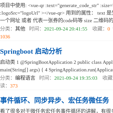
项目中使用: <vue-qr :text="generate_code_str" :size=
:logoSrc="logoUrl" ></vue-qr> 用到的属性：
一个网址 或者 代表一张券的code码等 size 二维码的 .
分类：
其他
时间：
2021-09-24 20:41:55
收藏：
0
1036
Springboot 启动分析
启动类 1 @SpringBootApplication 2 public class Applica
main(String[] args) { 4 SpringApplication.run(Applicatio
分类：
编程语言
时间：
2021-09-24 19:35:03
收藏
读：
373
事件循环、同步异步、宏任务微任务
看了很多对于微任务宏任务事件循环的讲解，有很