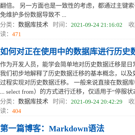
翻倍。 另一方面也是一致性的考虑，都通过主键
免维护多份数据导致不 ...
分类：
数据库技术
时间：
2021-09-24 21:16:02
收
读：
471
如何对正在使用中的数据库进行历史
作为开发人员，能学会简单地对历史数据迁移是日
我们初步地解释了历史数据迁移的基本概念，以及如何使
过程实现对历史数据迁移。 一般来说直接在数据库中写SQL
... select from）的方式进行迁移，仅适用于“停服状态”
分类：
数据库技术
时间：
2021-09-24 20:42:29
收
读：
404
第一篇博客：Markdown语法