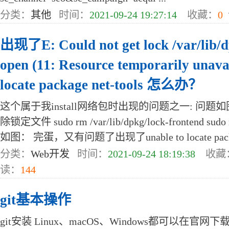
分类：
其他
时间：
2021-09-24 19:27:14
收藏：
0
出现了E: Could not get lock /var/lib/d
open (11: Resource temporarily unava
locate package net-tools 怎么办？
这个属于我install网络包时出现的问题之一: 问题
除锁定文件 sudo rm /var/lib/dpkg/lock-frontend sudo 
如图： 完蛋，又有问题了出现了unable to locate packa
分类：
Web开发
时间：
2021-09-24 18:19:38
收藏
读：
144
git基本操作
git安装 Linux、macOS、Windows都可以在