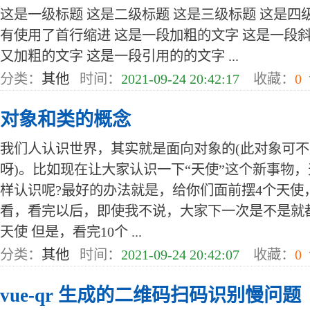
这是一级标题 这是二级标题 这是三级标题 这是四
有使用了首行缩进 这是一段加粗的文字 这是一段
又加粗的文字 这是一段引用的的文字 ...
分类：
其他
时间：
2021-09-24 20:42:17
收藏：
0
对象和类的概念
我们人认识世界，其实就是面向对象的(此对象可
呀)。比如现在让大家认识一下“天使”这个新事物
样认识呢?最好的办法就是，给你们面前摆4个天使
看，看完以后，即使我不说，大家下一次是不是就都认
天使 但是，看完10个 ...
分类：
其他
时间：
2021-09-24 20:42:07
收藏：
0
vue-qr 生成的二维码扫码识别慢问题