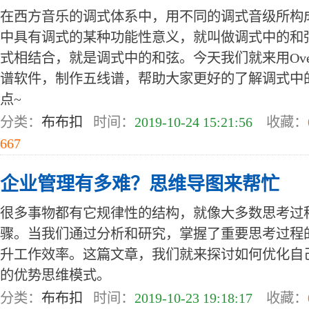
在西方音乐的调式体系中，用不同的调式音级所构
中具有调式的某种功能性意义，就叫做调式中的和
式相结合，就是调式中的和弦。今天我们就来用Ove
谱软件，制作五线谱，帮助大家更好的了解调式中
点~
分类：
布布扣
时间：
2019-10-24 15:21:56
收藏：
667
企业管理有多难？思维导图来帮忙
很多事物都有它规律性的结构，就像大多数思考过
骤。当我们通过分析和研究，掌握了重要思考过程
升工作效率。这篇文章，我们就来探讨如何优化自
的优势思维模式。
分类：
布布扣
时间：
2019-10-23 19:18:17
收藏：