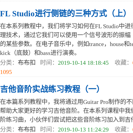
FL Studio进行侧链的三种方式（上）
在本系列教程中，我们将学习如何在FL Studio
理技术，通过它我们可以使用一个信号波形的振幅
的某些参数。在电子音乐中，例如trance，house和t
kick（底鼓）和bass进行演奏。
分类：
布布扣
时间：
2019-10-14 18:18:45
收藏：
1095
吉他音阶实战练习教程（一）
在本篇系列教程中，我将通过用Guitar Pro制作
帮助大家更好的学习吉他音阶。在本系列课程中我
阶练习曲，小伙伴们尝试把这些音阶练习加入到吉
分类：
布布扣
时间：
2019-10-13 11:24:29
收藏：