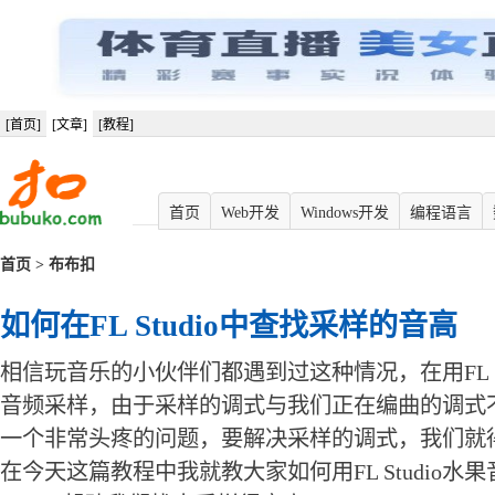
[首页]
[文章]
[教程]
首页
Web开发
Windows开发
编程语言
首页
>
布布扣
如何在FL Studio中查找采样的音高
相信玩音乐的小伙伴们都遇到过这种情况，在用FL S
音频采样，由于采样的调式与我们正在编曲的调式
一个非常头疼的问题，要解决采样的调式，我们就
在今天这篇教程中我就教大家如何用FL Studio