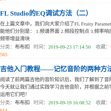
FL Studio的EQ调试方法（二）
在上篇文章中，我们向大家介绍了FL Fruity Parame
能他们分别是： 1.频谱界面 2.频段控制点 3.频率响
频带增益滑块
分类：
布布扣
时间：
2019-09-23 17:14:50
收藏：
565
吉他入门教程——记忆音阶的两种方
阅读了前两篇吉他的音阶知识后，我们了解到了音
今天就让我们通过实践学习吉他音阶，并根据之前
运用它们吧！
分类：
布布扣
时间：
2019-09-19 16:08:52
收藏：
614