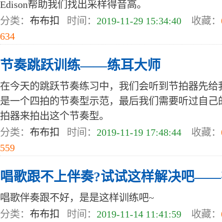
Edison帮助我们找出采样得音高。
分类：
布布扣
时间：
2019-11-29 15:34:40
收藏：
634
节奏跳跃训练——练耳大师
在今天的跳跃节奏练习中，我们会听到节拍器先给
是一个四拍的节奏型示范，最后我们需要听过自己
拍器来拍出这个节奏型。
分类：
布布扣
时间：
2019-11-19 17:48:44
收藏：
559
唱歌跟不上伴奏?试试这样解决吧—
唱歌伴奏跟不好，是是这样训练吧~
分类：
布布扣
时间：
2019-11-14 11:41:59
收藏：