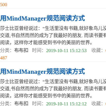
500
用MindManager规范阅读方式
莎士比亚曾经说过：“生活里没有书籍,就好象鸟儿没
交道,书自然而然的成为了我最好的朋友. 而读书
阅读，这样你才能感受到书中的美丽的世界。
分类：
布布扣
时间：
2019-10-11 15:12:53
收藏：
487
用MindManager规范阅读方式
莎士比亚曾经说过：“生活里没有书籍,就好象鸟儿没
交道,书自然而然的成为了我最好的朋友. 而读书
阅读，这样你才能感受到书中的美丽的世界。
分类：
布布扣
时间：
2019-10-11 15:12:12
收藏：