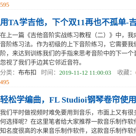
595
用TA学吉他，下个双11再也不孤单-
在上一篇《吉他音阶实战练习教程（二）》中，我
音阶练习法。作为初级的上下音阶练习，它需要我
阶，来达到训练我们的手指来思考音阶中的下一个
忽视了我们手边其它邻近音符。
分类：
布布扣
时间：
2019-11-12 11:00:03
收藏：
495
轻松学编曲，FL Studioi钢琴卷帘使
我们平时做视频时难免要用到音乐，市面上又有很
何选择呢？在这里笔者给大家推荐一款音乐制作软件FL 
知名度很高的水果音乐制作软件，这款音乐制作软