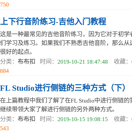
750
上下行音阶练习-吉他入门教程
这是一种最常见的吉他音阶练习，因为它对于初学
们学习及练习。如果我们不熟悉吉他音阶，那么从
很好的起点。
分类：
布布扣
时间：
2019-10-21 18:47:48
收藏：
884
FL Studio进行侧链的三种方式（下）
在上篇教程中我们了解了在FL Studio中进行侧
继续带领大家了解进行侧链的另外两种方式。
分类：
布布扣
时间：
2019-10-15 19:08:15
收藏：
543