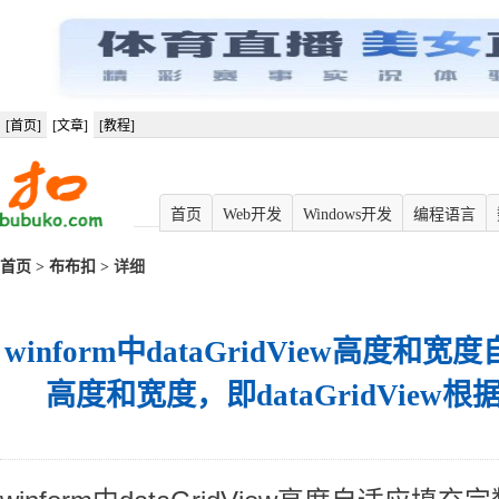
[首页]
[文章]
[教程]
首页
Web开发
Windows开发
编程语言
首页
>
布布扣
> 详细
winform中dataGridView高度
高度和宽度，即dataGridView