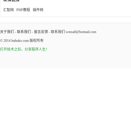
汇智网
PHP教程
插件网
关于我们
-
联系我们
-
留言反馈
- 联系我们:wmxa8@hotmail.com
© 2014
bubuko.com
版权所有
打开技术之扣，分享程序人生！