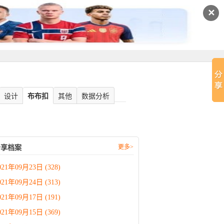
✕
设计
布布扣
其他
数据分析
更多>
分享档案
021年09月23日 (328)
021年09月24日 (313)
021年09月17日 (191)
021年09月15日 (369)