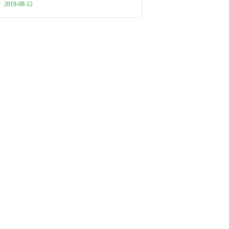
2019-08-12