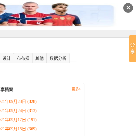
✕
设计
布布扣
其他
数据分析
更多>
分享档案
021年09月23日 (328)
021年09月24日 (313)
021年09月17日 (191)
021年09月15日 (369)