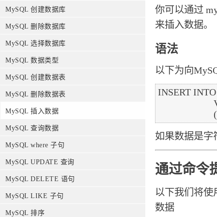
你可以通过 m
MySQL 创建数据库
来插入数据。
MySQL 删除数据库
MySQL 选择数据库
语法
MySQL 数据类型
以下为向MyS
MySQL 创建数据表
INSERT INTO ta
MySQL 删除数据表
                       VALUES

MySQL 插入数据
MySQL 查询数据
如果数据是字符
MySQL where 子句
MySQL UPDATE 查询
通过命令
MySQL DELETE 语句
以下我们将使用
MySQL LIKE 子句
数据
MySQL 排序