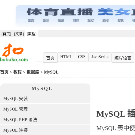
[首页]
[文章]
[教程]
HTML
CSS
JavaScript
首页
编程语言
首页
>
教程
>
数据库
>
MySQL
MySQL
MySQL 安装
MySQL 管理
MySQL
MySQL PHP 语法
MySQL 表中
MySQL 连接