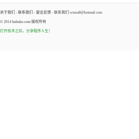
关于我们
-
联系我们
-
留言反馈
- 联系我们:wmxa8@hotmail.com
© 2014
bubuko.com
版权所有
打开技术之扣，分享程序人生！