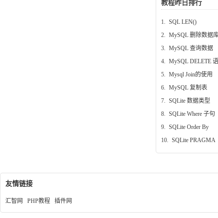
教程昨日排行
1.
SQL LEN()
2.
MySQL 删除数据
3.
MySQL 查询数据
4.
MySQL DELETE 
5.
Mysql Join的使用
6.
MySQL 复制表
7.
SQLite 数据类型
8.
SQLite Where 子句
9.
SQLite Order By
10.
SQLite PRAGMA
友情链接
汇智网
PHP教程
插件网