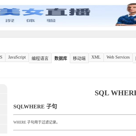
S
JavaScript
XML
Web Services
编程语言
数据库
移动端
SQL WHER
SQLWHERE 子句
WHERE 子句用于过滤记录。