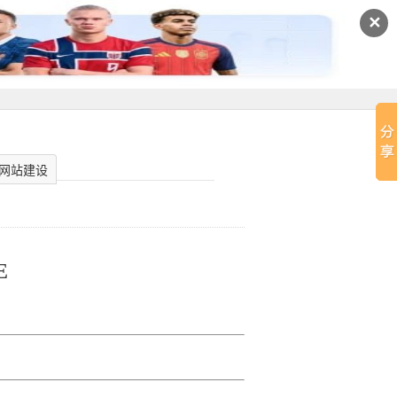
✕
网站建设
E