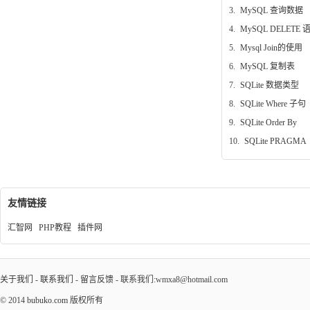
3.
MySQL 查询数据
4.
MySQL DELETE 
5.
Mysql Join的使用
6.
MySQL 复制表
7.
SQLite 数据类型
8.
SQLite Where 子句
9.
SQLite Order By
10.
SQLite PRAGMA
友情链接
汇智网
PHP教程
插件网
关于我们
-
联系我们
-
留言反馈
- 联系我们:wmxa8@hotmail.com
© 2014
bubuko.com
版权所有