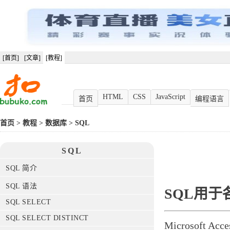
[首页]
[文章]
[教程]
HTML
CSS
JavaScript
首页
编程语言
首页
>
教程
>
数据库
>
SQL
SQL
SQL 简介
SQL 语法
SQL用
SQL SELECT
SQL SELECT DISTINCT
Microsoft 