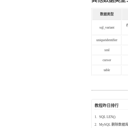
数据类型
sql_variant
uniqueidentifier
xml
cursor
table
教程昨日排行
1.
SQL LEN()
2.
MySQL 删除数据