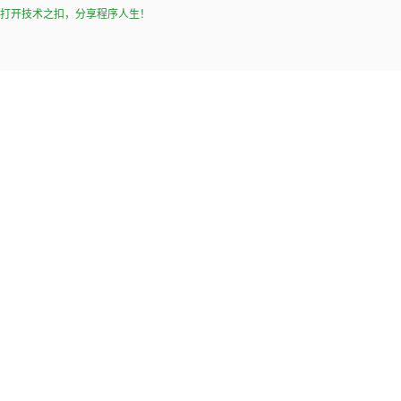
打开技术之扣，分享程序人生！