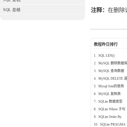
注释：
在删除
SQL 总结
教程昨日排行
1.
SQL LEN()
2.
MySQL 删除数据
3.
MySQL 查询数据
4.
MySQL DELETE 
5.
Mysql Join的使用
6.
MySQL 复制表
7.
SQLite 数据类型
8.
SQLite Where 子句
9.
SQLite Order By
10.
SQLite PRAGMA