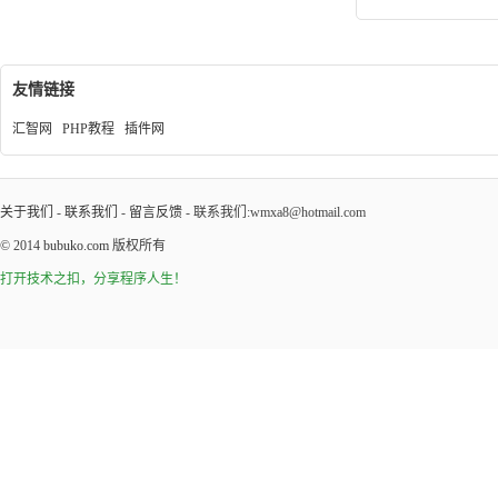
友情链接
汇智网
PHP教程
插件网
关于我们
-
联系我们
-
留言反馈
- 联系我们:wmxa8@hotmail.com
© 2014
bubuko.com
版权所有
打开技术之扣，分享程序人生！