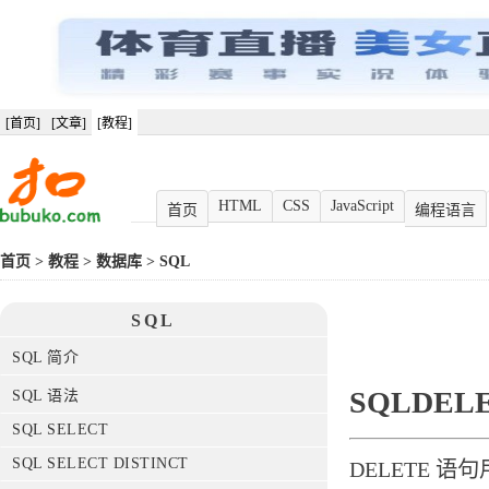
[首页]
[文章]
[教程]
HTML
CSS
JavaScript
首页
编程语言
首页
>
教程
>
数据库
>
SQL
SQL
SQL 简介
SQLDEL
SQL 语法
SQL SELECT
SQL SELECT DISTINCT
DELETE 