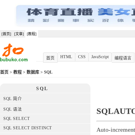
[首页]
[文章]
[教程]
HTML
CSS
JavaScript
首页
编程语言
首页
>
教程
>
数据库
>
SQL
SQL
SQL 简介
SQLAUT
SQL 语法
SQL SELECT
SQL SELECT DISTINCT
Auto-inc