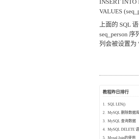
INSERT INTO P
VALUES (seq_pe
上面的 SQL 
seq_person
列会被设置为 "M
教程昨日排行
1.
SQL LEN()
2.
MySQL 删除数据
3.
MySQL 查询数据
4.
MySQL DELETE 
5.
Mysql Join的使用