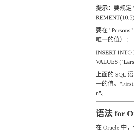
提示：
要规定 "
REMENT(10,5
要在 "Pers
唯一的值）：
INSERT INTO P
VALUES (‘Lars
上面的 SQL 
一的值。"First
n"。
语法 for Or
在 Oracle