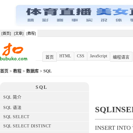
[首页]
[文章]
[教程]
HTML
CSS
JavaScript
首页
编程语言
首页
>
教程
>
数据库
>
SQL
SQL
SQL 简介
SQLINSE
SQL 语法
SQL SELECT
SQL SELECT DISTINCT
INSERT I