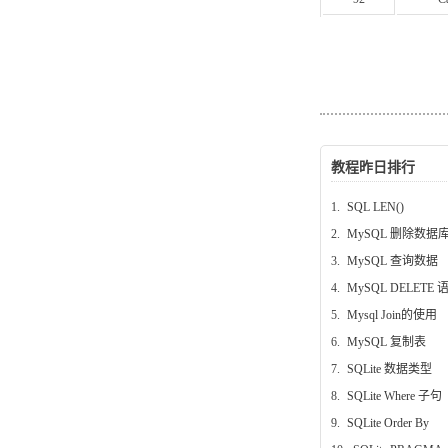
教程昨日排行
1.
SQL LEN()
2.
MySQL 删除数据
3.
MySQL 查询数据
4.
MySQL DELETE 
5.
Mysql Join的使用
6.
MySQL 复制表
7.
SQLite 数据类型
8.
SQLite Where 子句
9.
SQLite Order By