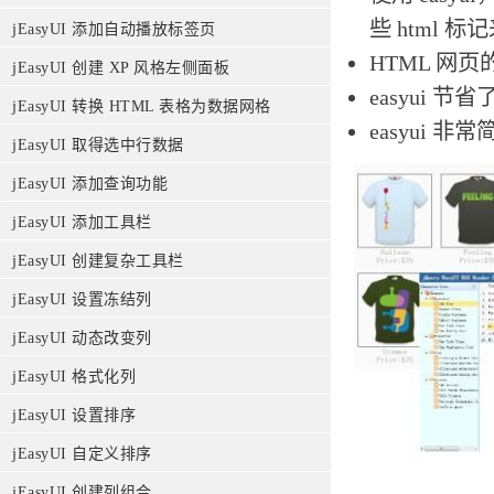
些 html 
jEasyUI 添加自动播放标签页
HTML 网
jEasyUI 创建 XP 风格左侧面板
easyui 
jEasyUI 转换 HTML 表格为数据网格
easyui 
jEasyUI 取得选中行数据
jEasyUI 添加查询功能
jEasyUI 添加工具栏
jEasyUI 创建复杂工具栏
jEasyUI 设置冻结列
jEasyUI 动态改变列
jEasyUI 格式化列
jEasyUI 设置排序
jEasyUI 自定义排序
jEasyUI 创建列组合