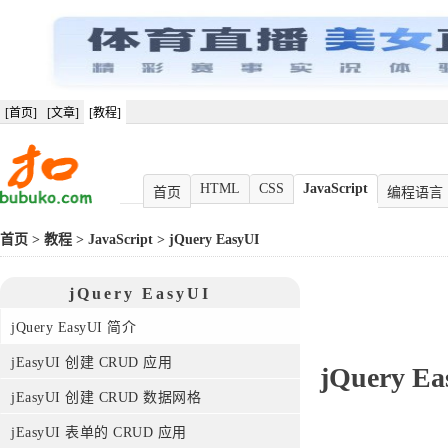
[首页]
[文章]
[教程]
HTML
CSS
JavaScript
首页
编程语言
首页
>
教程
>
JavaScript
>
jQuery EasyUI
jQuery EasyUI
jQuery EasyUI 简介
jEasyUI 创建 CRUD 应用
jQuery E
jEasyUI 创建 CRUD 数据网格
jEasyUI 表单的 CRUD 应用