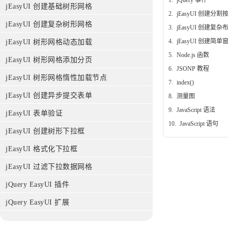
jEasyUI 创建基础树形网格
2.
jEasyUI 创建分割
jEasyUI 创建复杂树形网格
3.
jEasyUI 创建复杂
4.
jEasyUI 创建简单
jEasyUI 树形网格动态加载
5.
Node.js 函数
jEasyUI 树形网格添加分页
6.
JSONP 教程
jEasyUI 树形网格惰性加载节点
7.
index()
jEasyUI 创建异步提交表单
8.
测量图
9.
JavaScript 语法
jEasyUI 表单验证
10.
JavaScript 语句
jEasyUI 创建树形下拉框
jEasyUI 格式化下拉框
jEasyUI 过滤下拉数据网格
jQuery EasyUI 插件
jQuery EasyUI 扩展