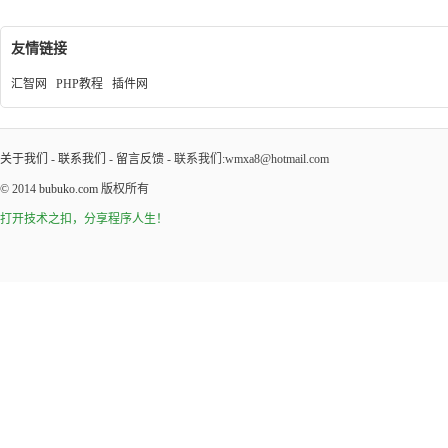
友情链接
汇智网
PHP教程
插件网
关于我们
-
联系我们
-
留言反馈
- 联系我们:wmxa8@hotmail.com
© 2014
bubuko.com
版权所有
打开技术之扣，分享程序人生！