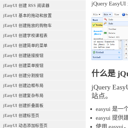
jQuery E
jEasyUI 创建 RSS 阅读器
jEasyUI 基本的拖动和放置
jEasyUI 创建拖放的购物车
jEasyUI 创建学校课程表
jEasyUI 创建简单的菜单
jEasyUI 创建链接按钮
jEasyUI 创建菜单按钮
什么是 jQue
jEasyUI 创建分割按钮
jQuery
jEasyUI 创建边框布局
站点。
jEasyUI 创建复杂布局
jEasyUI 创建折叠面板
easyui 
jEasyUI 创建标签页
easyui 
使用 easy
jEasyUI 动态添加标签页