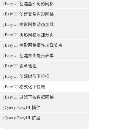
jEasyUI 创建基础树形网格
jEasyUI 创建复杂树形网格
jEasyUI 树形网格动态加载
jEasyUI 树形网格添加分页
jEasyUI 树形网格惰性加载节点
jEasyUI 创建异步提交表单
jEasyUI 表单验证
jEasyUI 创建树形下拉框
jEasyUI 格式化下拉框
jEasyUI 过滤下拉数据网格
jQuery EasyUI 插件
jQuery EasyUI 扩展