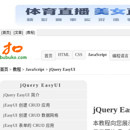
[首页]
[文章]
[教程]
HTML
CSS
JavaScript
首页
编程语言
首页
>
教程
>
JavaScript
>
jQuery EasyUI
jQuery EasyUI
jQuery EasyUI 简介
jEasyUI 创建 CRUD 应用
jQuery 
jEasyUI 创建 CRUD 数据网格
本教程向您展示
jEasyUI 表单的 CRUD 应用