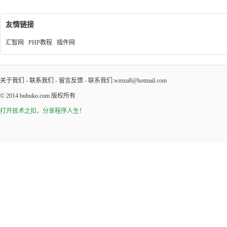
友情链接
汇智网
PHP教程
插件网
关于我们
-
联系我们
-
留言反馈
- 联系我们:wmxa8@hotmail.com
© 2014
bubuko.com
版权所有
打开技术之扣，分享程序人生！