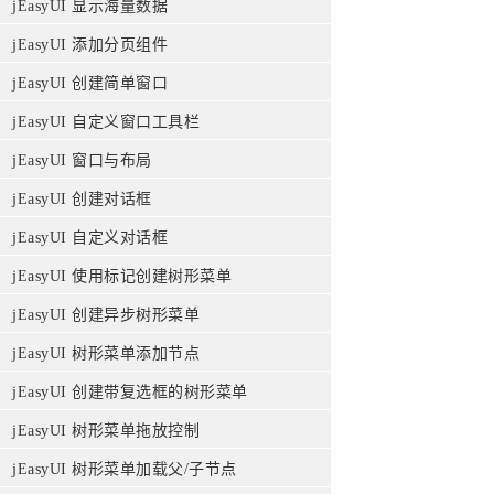
jEasyUI 显示海量数据
jEasyUI 添加分页组件
jEasyUI 创建简单窗口
jEasyUI 自定义窗口工具栏
jEasyUI 窗口与布局
jEasyUI 创建对话框
jEasyUI 自定义对话框
jEasyUI 使用标记创建树形菜单
jEasyUI 创建异步树形菜单
jEasyUI 树形菜单添加节点
jEasyUI 创建带复选框的树形菜单
jEasyUI 树形菜单拖放控制
jEasyUI 树形菜单加载父/子节点