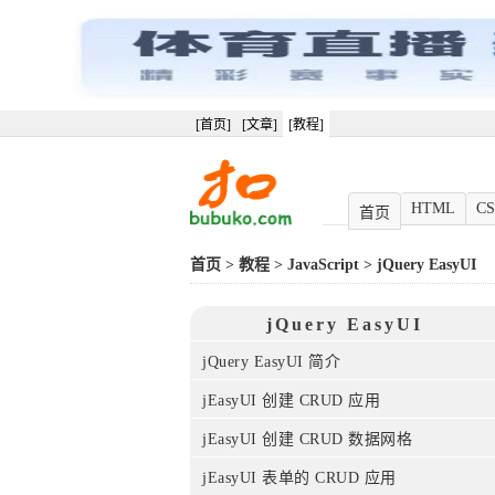
[首页]
[文章]
[教程]
HTML
CS
首页
首页
>
教程
>
JavaScript
>
jQuery EasyUI
jQuery EasyUI
jQuery EasyUI 简介
jEasyUI 创建 CRUD 应用
jEasyUI 创建 CRUD 数据网格
jEasyUI 表单的 CRUD 应用