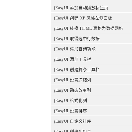
jEasyUI 添加自动播放标签页
jEasyUI 创建 XP 风格左侧面板
jEasyUI 转换 HTML 表格为数据网格
jEasyUI 取得选中行数据
jEasyUI 添加查询功能
jEasyUI 添加工具栏
jEasyUI 创建复杂工具栏
jEasyUI 设置冻结列
jEasyUI 动态改变列
jEasyUI 格式化列
jEasyUI 设置排序
jEasyUI 自定义排序
jEasyUI 创建列组合