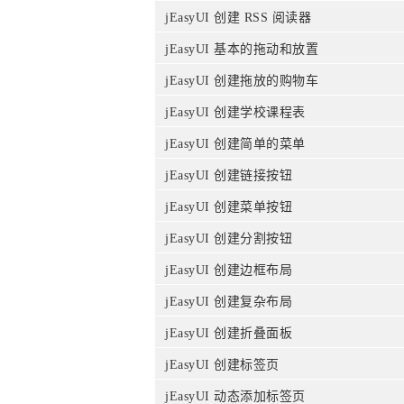
jEasyUI 创建 RSS 阅读器
jEasyUI 基本的拖动和放置
jEasyUI 创建拖放的购物车
jEasyUI 创建学校课程表
jEasyUI 创建简单的菜单
jEasyUI 创建链接按钮
jEasyUI 创建菜单按钮
jEasyUI 创建分割按钮
jEasyUI 创建边框布局
jEasyUI 创建复杂布局
jEasyUI 创建折叠面板
jEasyUI 创建标签页
jEasyUI 动态添加标签页