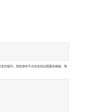
些或更多的操作，例如保存节点状态到远程服务器端，等