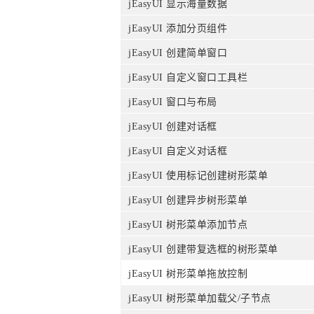
jEasyUI 显示海量数据
jEasyUI 添加分页组件
jEasyUI 创建简单窗口
jEasyUI 自定义窗口工具栏
jEasyUI 窗口与布局
jEasyUI 创建对话框
jEasyUI 自定义对话框
jEasyUI 使用标记创建树形菜单
jEasyUI 创建异步树形菜单
jEasyUI 树形菜单添加节点
jEasyUI 创建带复选框的树形菜单
jEasyUI 树形菜单拖放控制
jEasyUI 树形菜单加载父/子节点