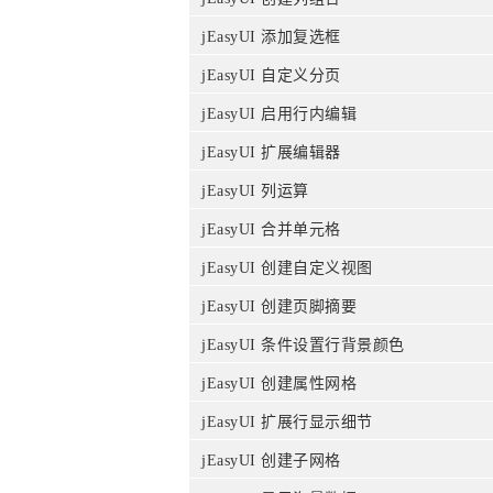
jEasyUI 添加复选框
jEasyUI 自定义分页
jEasyUI 启用行内编辑
jEasyUI 扩展编辑器
jEasyUI 列运算
jEasyUI 合并单元格
jEasyUI 创建自定义视图
jEasyUI 创建页脚摘要
jEasyUI 条件设置行背景颜色
jEasyUI 创建属性网格
jEasyUI 扩展行显示细节
jEasyUI 创建子网格