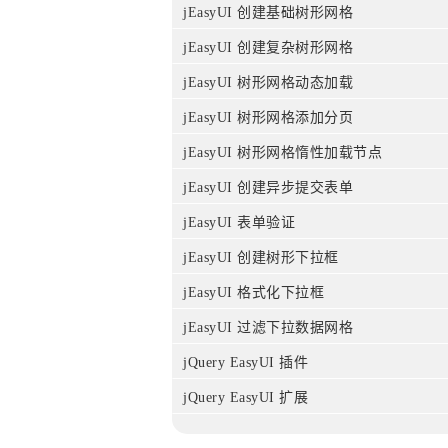
jEasyUI 创建基础树形网格
jEasyUI 创建复杂树形网格
jEasyUI 树形网格动态加载
jEasyUI 树形网格添加分页
jEasyUI 树形网格惰性加载节点
jEasyUI 创建异步提交表单
jEasyUI 表单验证
jEasyUI 创建树形下拉框
jEasyUI 格式化下拉框
jEasyUI 过滤下拉数据网格
jQuery EasyUI 插件
jQuery EasyUI 扩展