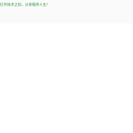
打开技术之扣，分享程序人生！