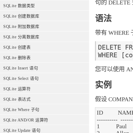
句的 DELE
SQLite 数据类型
SQLite 创建数据库
语法
SQLite 附加数据库
带有 WHERE
SQLite 分离数据库
DELETE FR
SQLite 创建表
SQLite 删除表
您可以使用 AN
SQLite Insert 语句
SQLite Select 语句
实例
SQLite 运算符
假设 COMPA
SQLite 表达式
SQLite Where 子句
ID          NAM
----------  ------
SQLite AND/OR 运算符
1           Paul  
SQLite Update 语句