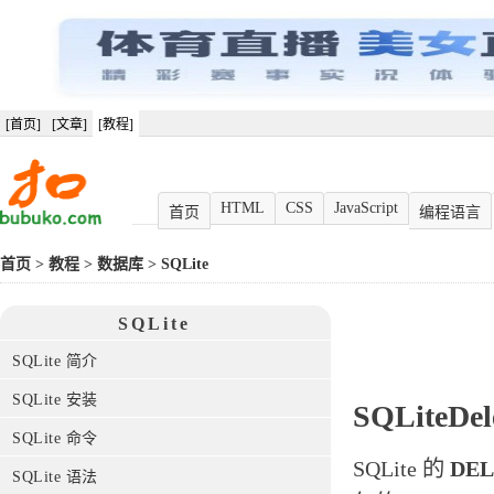
[首页]
[文章]
[教程]
HTML
CSS
JavaScript
首页
编程语言
首页
>
教程
>
数据库
>
SQLite
SQLite
SQLite 简介
SQLite 安装
SQLiteDe
SQLite 命令
SQLite 的
DEL
SQLite 语法