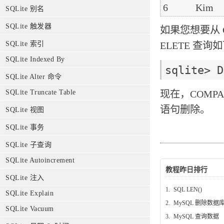
SQLite 别名
SQLite 触发器
如果您想要从 
ELETE 查询
SQLite 索引
SQLite Indexed By
SQLite Alter 命令
现在，COMP
SQLite Truncate Table
语句删除。
SQLite 视图
SQLite 事务
SQLite 子查询
SQLite Autoincrement
教程昨日排行
SQLite 注入
1.
SQL LEN()
SQLite Explain
2.
MySQL 删除数据
SQLite Vacuum
3.
MySQL 查询数据