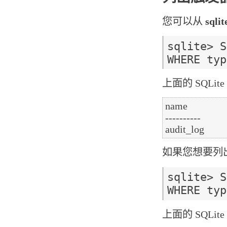
您可以从
sqli
sqlite> S
上面的 SQL
name

----------

如果您想要列
sqlite> S
上面的 SQL