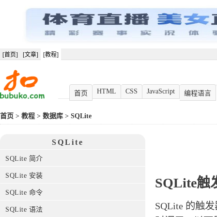
[首页]
[文章]
[教程]
HTML
CSS
JavaScript
首页
编程语言
首页
>
教程
>
数据库
>
SQLite
SQLite
SQLite 简介
SQLite 安装
SQLite触
SQLite 命令
SQLite 
SQLite 语法