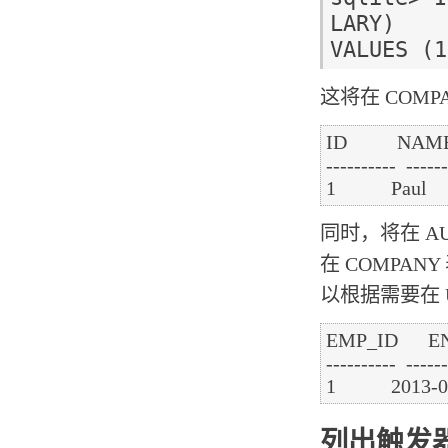
LARY)

这将在 COM
ID          NAM
----------  ------
同时，将在 A
在 COMPAN
以根据需要在 U
EMP_ID      
----------  ------
列出触发器