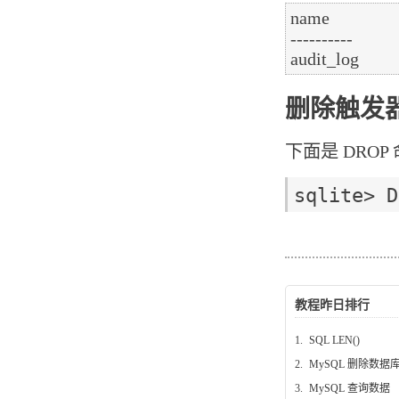
name

----------

删除触发器
下面是 DRO
教程昨日排行
1.
SQL LEN()
2.
MySQL 删除数据
3.
MySQL 查询数据