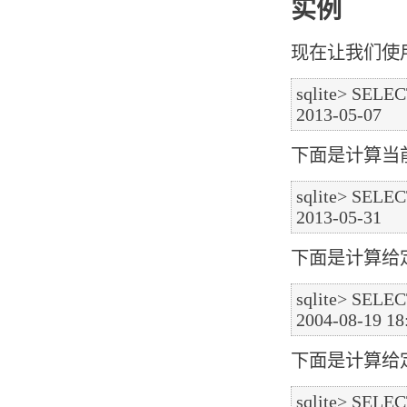
实例
现在让我们使用
sqlite> SELECT
下面是计算当
sqlite> SELECT
下面是计算给定 
sqlite> SELEC
下面是计算给定 
sqlite> SELECT