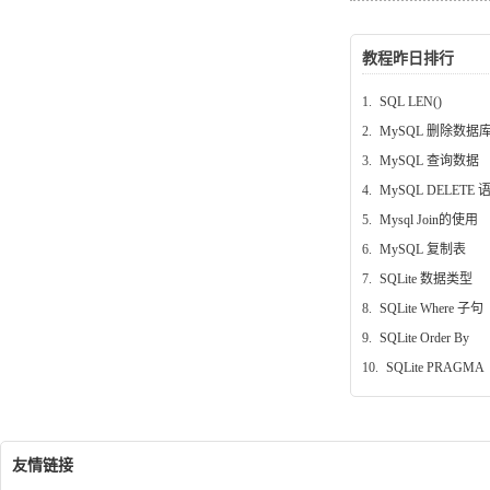
教程昨日排行
1.
SQL LEN()
2.
MySQL 删除数据
3.
MySQL 查询数据
4.
MySQL DELETE 
5.
Mysql Join的使用
6.
MySQL 复制表
7.
SQLite 数据类型
8.
SQLite Where 子句
9.
SQLite Order By
10.
SQLite PRAGMA
友情链接