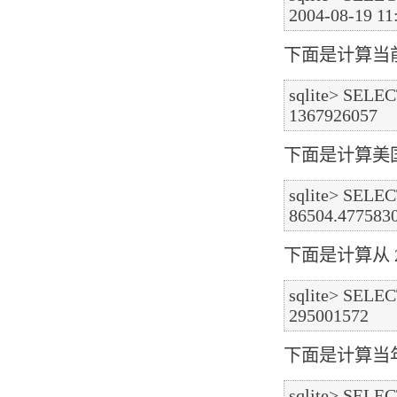
下面是计算当前
sqlite> SELECT
下面是计算美
sqlite> SELECT
下面是计算从 
sqlite> SELECT
下面是计算当年
sqlite> SELECT