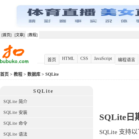
[首页]
[文章]
[教程]
HTML
CSS
JavaScript
首页
编程语言
首页
>
教程
>
数据库
>
SQLite
SQLite
SQLite 简介
SQLite 安装
SQLite日
SQLite 命令
SQLite 
SQLite 语法