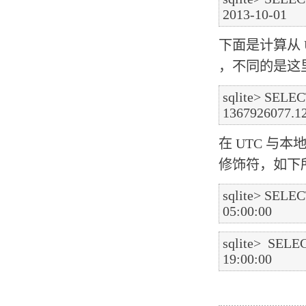
下面是计算从 UN
，不同的是这
sqlite> SELECT
在 UTC 与本
修饰符，如下
sqlite> SELECT
sqlite>  SELECT