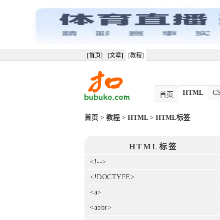
[首页]
[文章]
[教程]
HTML
C
首页
首页
>
教程
>
HTML
>
HTML标签
HTML标签
<!-->
<!DOCTYPE>
<a>
<abbr>