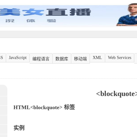
SS
JavaScript
XML
Web Services
编程语言
数据库
移动端
<blockquote
HTML<blockquote> 标签
实例