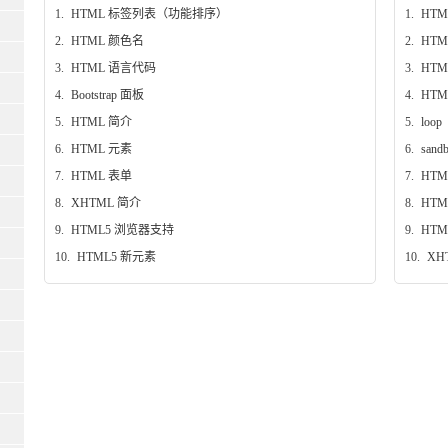
1.
HTML 标签列表（功能排序）
1.
HTM
2.
HTML 颜色名
2.
HTM
3.
HTML 语言代码
3.
HTM
4.
Bootstrap 面板
4.
HT
5.
HTML 简介
5.
loop
6.
HTML 元素
6.
sand
7.
HTML 表单
7.
HT
8.
XHTML 简介
8.
HTM
9.
HTML5 浏览器支持
9.
HTM
10.
HTML5 新元素
10.
XH