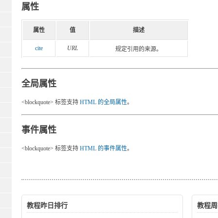
属性
属性
值
描述
cite
URL
规定引用的来源。
全局属性
<blockquote> 标签支持
HTML 的全局属性
。
事件属性
<blockquote> 标签支持
HTML 的事件属性
。
教程昨日排行
教程周