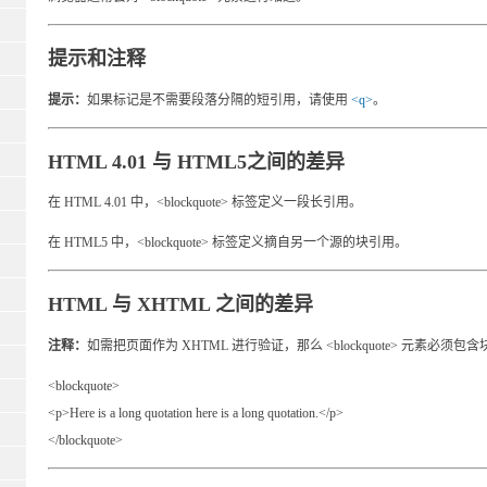
提示和注释
提示：
如果标记是不需要段落分隔的短引用，请使用
<q>
。
HTML 4.01 与 HTML5之间的差异
在 HTML 4.01 中，<blockquote> 标签定义一段长引用。
在 HTML5 中，<blockquote> 标签定义摘自另一个源的块引用。
HTML 与 XHTML 之间的差异
注释：
如需把页面作为 XHTML 进行验证，那么 <blockquote> 元素必须
<blockquote>
<p>Here is a long quotation here is a long quotation.</p>
</blockquote>