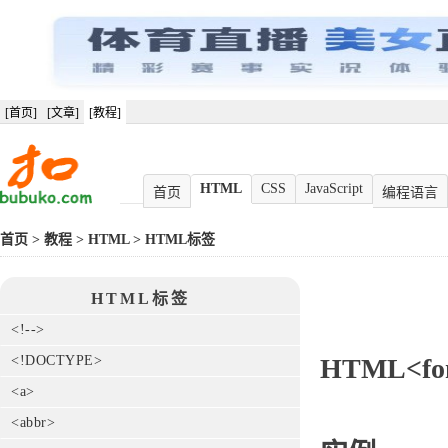
[首页]
[文章]
[教程]
HTML
CSS
JavaScript
首页
编程语言
首页
>
教程
>
HTML
>
HTML标签
HTML标签
<!-->
<!DOCTYPE>
HTML<fo
<a>
<abbr>