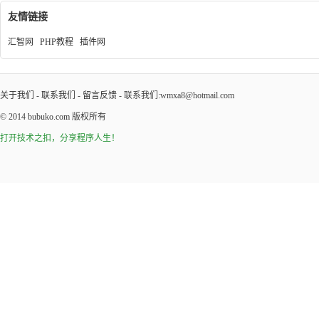
友情链接
汇智网
PHP教程
插件网
关于我们
-
联系我们
-
留言反馈
- 联系我们:wmxa8@hotmail.com
© 2014
bubuko.com
版权所有
打开技术之扣，分享程序人生！