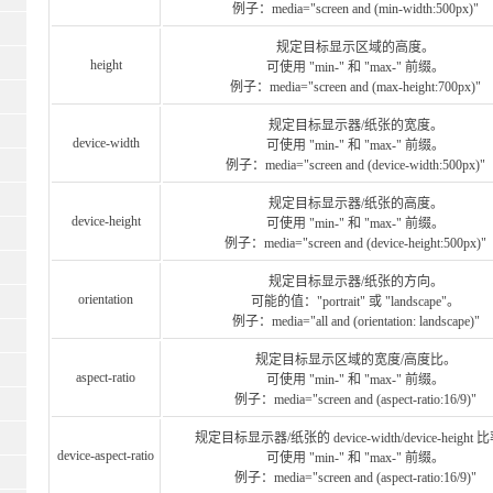
例子：media="screen and (min-width:500px)"
规定目标显示区域的高度。
height
可使用 "min-" 和 "max-" 前缀。
例子：media="screen and (max-height:700px)"
规定目标显示器/纸张的宽度。
device-width
可使用 "min-" 和 "max-" 前缀。
例子：media="screen and (device-width:500px)"
规定目标显示器/纸张的高度。
device-height
可使用 "min-" 和 "max-" 前缀。
例子：media="screen and (device-height:500px)"
规定目标显示器/纸张的方向。
orientation
可能的值："portrait" 或 "landscape"。
例子：media="all and (orientation: landscape)"
规定目标显示区域的宽度/高度比。
aspect-ratio
可使用 "min-" 和 "max-" 前缀。
例子：media="screen and (aspect-ratio:16/9)"
规定目标显示器/纸张的 device-width/device-height
device-aspect-ratio
可使用 "min-" 和 "max-" 前缀。
例子：media="screen and (aspect-ratio:16/9)"