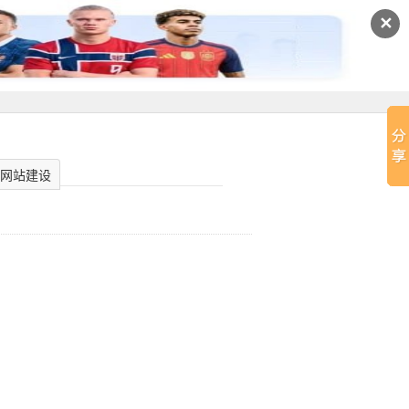
✕
网站建设