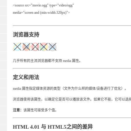
<source src="movie.ogg" type="video/ogg"
media="screen and (min-width:320px)">
浏览器支持
几乎所有的主流浏览器都不支持 media 属性。
定义和用法
media 属性指定媒体资源的类型（文件为什么样的媒体/设备进行了优化）。
浏览器使用该属性，以确定它是否可以播放该文件。如果它不能，它可以选
注意：
该属性可接受多个值。
HTML 4.01 与 HTML5之间的差异