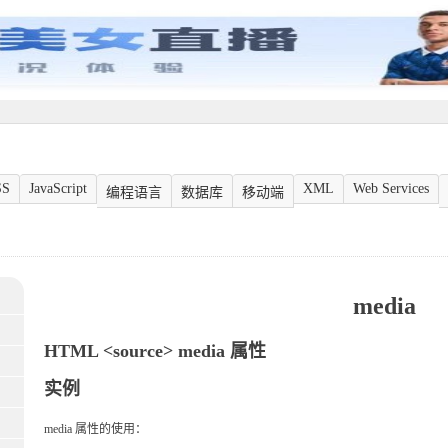
SS
JavaScript
XML
Web Services
编程语言
数据库
移动端
media
HTML <source>
media
属性
实例
media 属性的使用：