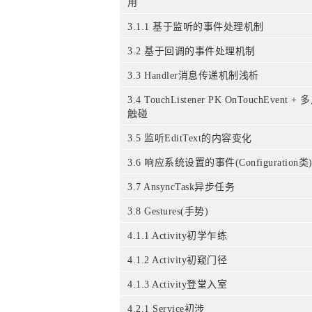
用
3.1.1 基于监听的事件处理机制
3.2 基于回调的事件处理机制
3.3 Handler消息传递机制浅析
3.4 TouchListener PK OnTouchEvent + 
触碰
3.5 监听EditText的内容变化
3.6 响应系统设置的事件(Configuration类
3.7 AnsyncTask异步任务
3.8 Gestures(手势)
4.1.1 Activity初学乍练
4.1.2 Activity初窥门径
4.1.3 Activity登堂入室
4.2.1 Service初涉