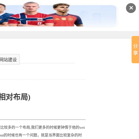
✕
网站建设
ut(相对布局)
我们 用的比较多的一个布局,我们更多的时候更钟情于他的wei
Layout的时候也有一个问题，就是当界面比较复杂的时