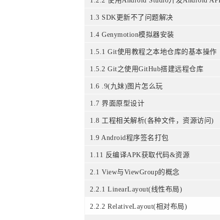
1.2.2 使用Android Studio开发Android AP
1.3 SDK更新不了问题解决
1.4 Genymotion模拟器安装
1.5.1 Git使用教程之本地仓库的基本操作
1.5.2 Git之使用GitHub搭建远程仓库
1.6 .9(九妹)图片怎么玩
1.7 界面原型设计
1.8 工程相关解析(各种文件，资源访问)
1.9 Android程序签名打包
1.11 反编译APK获取代码&资源
2.1 View与ViewGroup的概念
2.2.1 LinearLayout(线性布局)
2.2.2 RelativeLayout(相对布局)