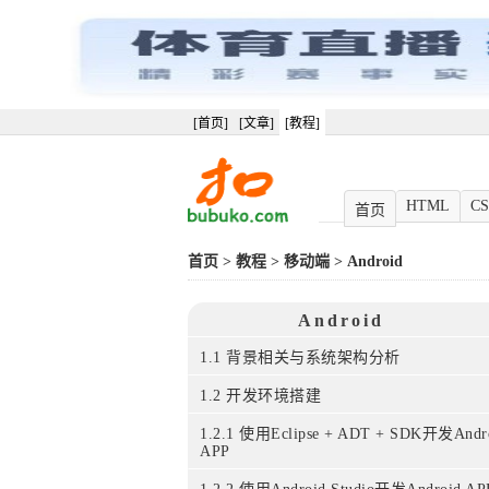
[首页]
[文章]
[教程]
HTML
CS
首页
首页
>
教程
>
移动端
>
Android
Android
1.1 背景相关与系统架构分析
1.2 开发环境搭建
1.2.1 使用Eclipse + ADT + SDK开发Andr
APP