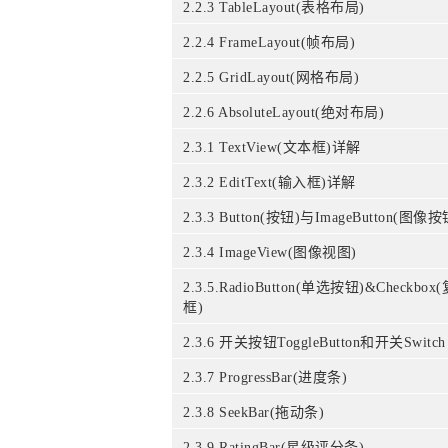
2.2.3 TableLayout(表格布局)
2.2.4 FrameLayout(帧布局)
2.2.5 GridLayout(网格布局)
2.2.6 AbsoluteLayout(绝对布局)
2.3.1 TextView(文本框)详解
2.3.2 EditText(输入框)详解
2.3.3 Button(按钮)与ImageButton(图像按
2.3.4 ImageView(图像视图)
2.3.5.RadioButton(单选按钮)&Checkbox
框)
2.3.6 开关按钮ToggleButton和开关Switch
2.3.7 ProgressBar(进度条)
2.3.8 SeekBar(拖动条)
2.3.9 RatingBar(星级评分条)