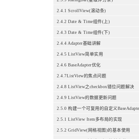
2.4.1 ScrollView(滚动条)
2.4.2 Date & Time组件(上)
2.4.3 Date & Time组件(下)
2.4.4 Adapter基础讲解
2.4.5 ListView简单实用
2.4.6 BaseAdapter优化
2.4.7ListView的焦点问题
2.4.8 ListView之checkbox错位问题解决
2.4.9 ListView的数据更新问题
2.5.0 构建一个可复用的自定义BaseAdapte
2.5.1 ListView Item多布局的实现
2.5.2 GridView(网格视图)的基本使用