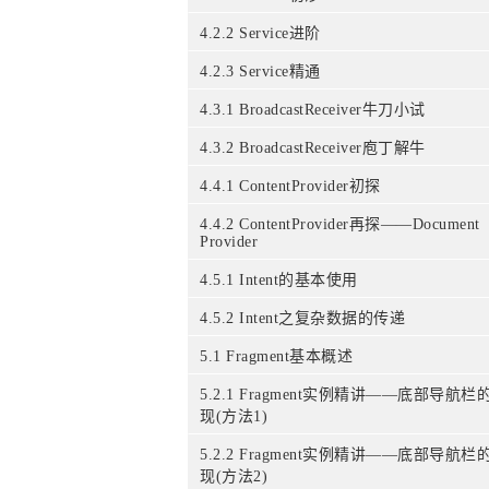
4.2.2 Service进阶
4.2.3 Service精通
4.3.1 BroadcastReceiver牛刀小试
4.3.2 BroadcastReceiver庖丁解牛
4.4.1 ContentProvider初探
4.4.2 ContentProvider再探——Document
Provider
4.5.1 Intent的基本使用
4.5.2 Intent之复杂数据的传递
5.1 Fragment基本概述
5.2.1 Fragment实例精讲——底部导航栏
现(方法1)
5.2.2 Fragment实例精讲——底部导航栏
现(方法2)