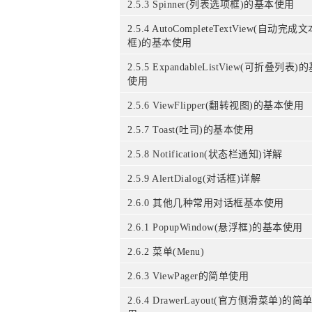
2.5.3 Spinner(列表选项框)的基本使用
2.5.4 AutoCompleteTextView(自动完成
框)的基本使用
2.5.5 ExpandableListView(可折叠列表)
使用
2.5.6 ViewFlipper(翻转视图)的基本使用
2.5.7 Toast(吐司)的基本使用
2.5.8 Notification(状态栏通知)详解
2.5.9 AlertDialog(对话框)详解
2.6.0 其他几种常用对话框基本使用
2.6.1 PopupWindow(悬浮框)的基本使用
2.6.2 菜单(Menu)
2.6.3 ViewPager的简单使用
2.6.4 DrawerLayout(官方侧滑菜单)的简