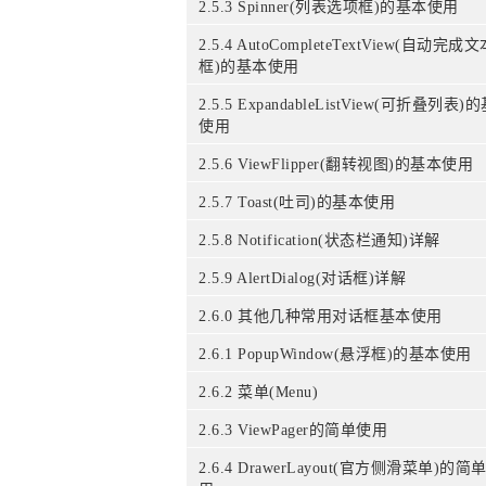
2.5.3 Spinner(列表选项框)的基本使用
2.5.4 AutoCompleteTextView(自动完成
框)的基本使用
2.5.5 ExpandableListView(可折叠列表)
使用
2.5.6 ViewFlipper(翻转视图)的基本使用
2.5.7 Toast(吐司)的基本使用
2.5.8 Notification(状态栏通知)详解
2.5.9 AlertDialog(对话框)详解
2.6.0 其他几种常用对话框基本使用
2.6.1 PopupWindow(悬浮框)的基本使用
2.6.2 菜单(Menu)
2.6.3 ViewPager的简单使用
2.6.4 DrawerLayout(官方侧滑菜单)的简