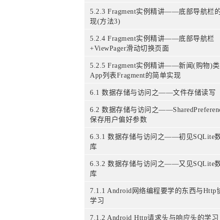
5.2.3 Fragment实例精讲——底部导航栏
现(方法3)
5.2.4 Fragment实例精讲——底部导航栏
+ViewPager滑动切换页面
5.2.5 Fragment实例精讲——新闻(购物)类
App列表Fragment的简单实现
6.1 数据存储与访问之——文件存储读写
6.2 数据存储与访问之——SharedPreferenc
保存用户偏好参数
6.3.1 数据存储与访问之——初见SQLite
库
6.3.2 数据存储与访问之——又见SQLite
库
7.1.1 Android网络编程要学的东西与Htt
学习
7.1.2 Android Http请求头与响应头的学习