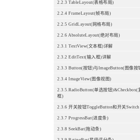
2.2.3 TableLayout(表格布局)
2.2.4 FrameLayout(帧布局)
2.2.5 GridLayout(网格布局)
2.2.6 AbsoluteLayout(绝对布局)
2.3.1 TextView(文本框)详解
2.3.2 EditText(输入框)详解
2.3.3 Button(按钮)与ImageButton(图像按
2.3.4 ImageView(图像视图)
2.3.5.RadioButton(单选按钮)&Checkbox
框)
2.3.6 开关按钮ToggleButton和开关Switch
2.3.7 ProgressBar(进度条)
2.3.8 SeekBar(拖动条)
2.3.9 RatingBar(星级评分条)