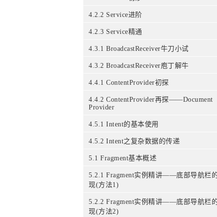
4.2.2 Service进阶
4.2.3 Service精通
4.3.1 BroadcastReceiver牛刀小试
4.3.2 BroadcastReceiver庖丁解牛
4.4.1 ContentProvider初探
4.4.2 ContentProvider再探——Document
Provider
4.5.1 Intent的基本使用
4.5.2 Intent之复杂数据的传递
5.1 Fragment基本概述
5.2.1 Fragment实例精讲——底部导航栏
现(方法1)
5.2.2 Fragment实例精讲——底部导航栏
现(方法2)