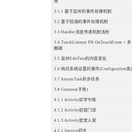
用
3.1.1 基于监听的事件处理机制
3.2 基于回调的事件处理机制
3.3 Handler消息传递机制浅析
3.4 TouchListener PK OnTouchEvent + 
触碰
3.5 监听EditText的内容变化
3.6 响应系统设置的事件(Configuration类
3.7 AnsyncTask异步任务
3.8 Gestures(手势)
4.1.1 Activity初学乍练
4.1.2 Activity初窥门径
4.1.3 Activity登堂入室
4.2.1 Service初涉