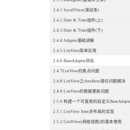
2.4.1 ScrollView(滚动条)
2.4.2 Date & Time组件(上)
2.4.3 Date & Time组件(下)
2.4.4 Adapter基础讲解
2.4.5 ListView简单实用
2.4.6 BaseAdapter优化
2.4.7ListView的焦点问题
2.4.8 ListView之checkbox错位问题解决
2.4.9 ListView的数据更新问题
2.5.0 构建一个可复用的自定义BaseAdapte
2.5.1 ListView Item多布局的实现
2.5.2 GridView(网格视图)的基本使用