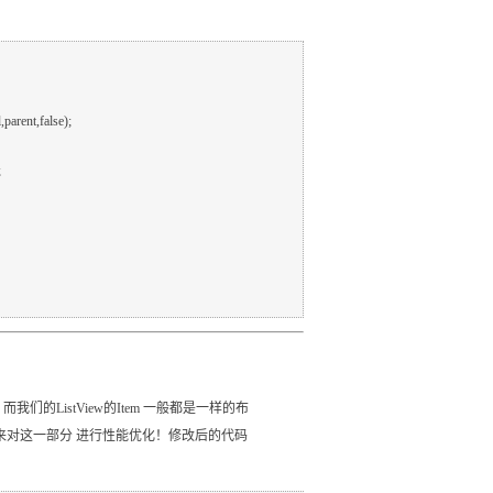
，而我们的ListView的Item 一般都是一样的布
r类来对这一部分 进行性能优化！修改后的代码