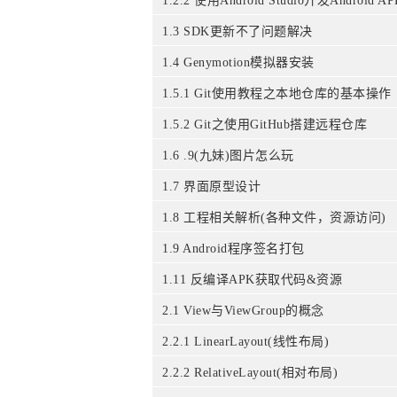
1.2.2 使用Android Studio开发Android AP
1.3 SDK更新不了问题解决
1.4 Genymotion模拟器安装
1.5.1 Git使用教程之本地仓库的基本操作
1.5.2 Git之使用GitHub搭建远程仓库
1.6 .9(九妹)图片怎么玩
1.7 界面原型设计
1.8 工程相关解析(各种文件，资源访问)
1.9 Android程序签名打包
1.11 反编译APK获取代码&资源
2.1 View与ViewGroup的概念
2.2.1 LinearLayout(线性布局)
2.2.2 RelativeLayout(相对布局)