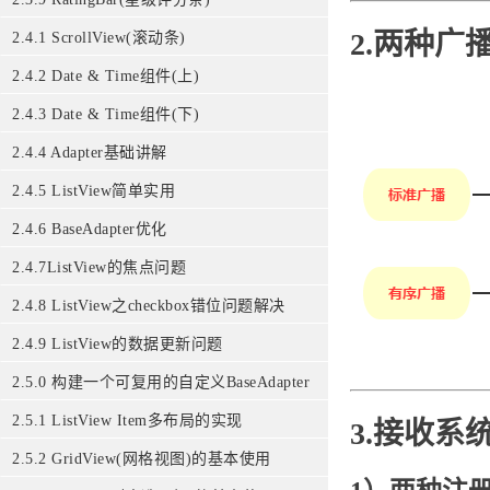
2.两种广
2.4.1 ScrollView(滚动条)
2.4.2 Date & Time组件(上)
2.4.3 Date & Time组件(下)
2.4.4 Adapter基础讲解
2.4.5 ListView简单实用
2.4.6 BaseAdapter优化
2.4.7ListView的焦点问题
2.4.8 ListView之checkbox错位问题解决
2.4.9 ListView的数据更新问题
2.5.0 构建一个可复用的自定义BaseAdapter
2.5.1 ListView Item多布局的实现
3.接收系
2.5.2 GridView(网格视图)的基本使用