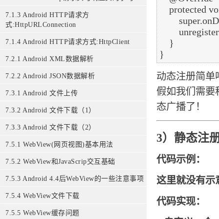
    protected void onDestroy() {

7.1.3 Android HTTP请求方
        super.onDestroy();

式:HttpURLConnection
        unregisterReceiver(myReceiver);

    }

7.1.4 Android HTTP请求方式:HttpClient
7.2.1 Android XML数据解析
动态注册简单
7.2.2 Android JSON数据解析
假如我们需要
7.3.1 Android 文件上传
态广播了！
7.3.2 Android 文件下载（1）
7.3.3 Android 文件下载（2）
3）静态注册
7.5.1 WebView(网页视图)基本用法
代码示例：
7.5.2 WebView和JavaScrip交互基础
这里就没有示
7.5.3 Android 4.4后WebView的一些注意事项
7.5.4 WebView文件下载
代码实现：
7.5.5 WebView缓存问题