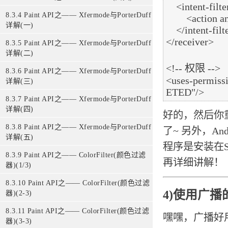
    <intent-filter>

8.3.4 Paint API之—— Xfermode与PorterDuff
        <action android:name = "android.intent.cation.BOOT_COMPLETED">

详解(一)
    </intent-filter>

</receiver>

8.3.5 Paint API之—— Xfermode与PorterDuff
详解(二)
<!-- 权限 -->

8.3.6 Paint API之—— Xfermode与PorterDuff
<uses-permis
详解(三)
8.3.7 Paint API之—— Xfermode与PorterDuff
详解(四)
好的，然后你
8.3.8 Paint API之—— Xfermode与PorterDuff
了~ 另外，A
详解(五)
程序是安装在
8.3.9 Paint API之—— ColorFilter(颜色过滤
再详细讲解！
器)(1/3)
8.3.10 Paint API之—— ColorFilter(颜色过滤
4)使用广
器)(2-3)
8.3.11 Paint API之—— ColorFilter(颜色过滤
嘿嘿，广播好
器)(3-3)