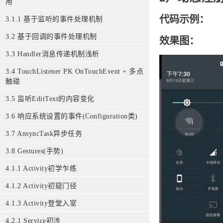
用
代码示例：
3.1.1 基于监听的事件处理机制
3.2 基于回调的事件处理机制
效果图：
3.3 Handler消息传递机制浅析
3.4 TouchListener PK OnTouchEvent + 多点
触碰
3.5 监听EditText的内容变化
3.6 响应系统设置的事件(Configuration类)
3.7 AnsyncTask异步任务
3.8 Gestures(手势)
4.1.1 Activity初学乍练
4.1.2 Activity初窥门径
4.1.3 Activity登堂入室
4.2.1 Service初涉