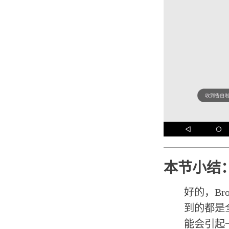
本节小结
好的，Br
到的都是
能会引起